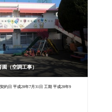
育園（空調工事）