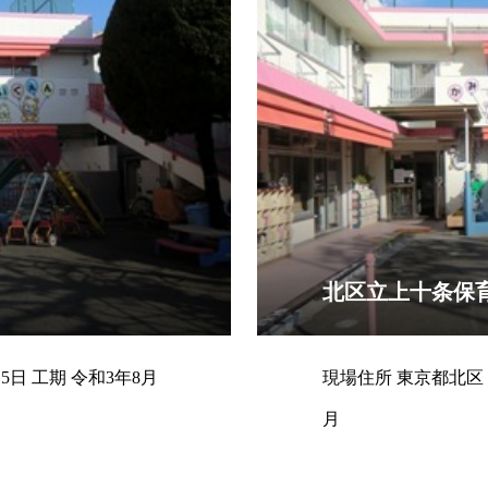
）
北区立上十条保
現場住所 東京都北区 契約日 令和3年7月15日 工期 令和3年8月
現場住所 東京都北区 契約日 平成28年7月31日 工期 平成28年9
月