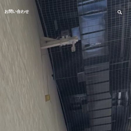
お問い合わせ
E
CSR
三企の取り組み