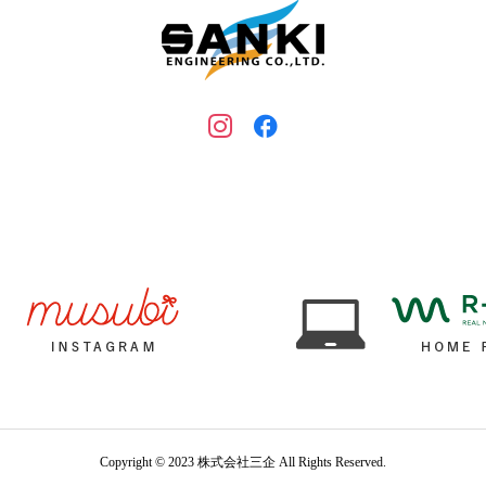
Copyright © 2023 株式会社三企 All Rights Reserved.