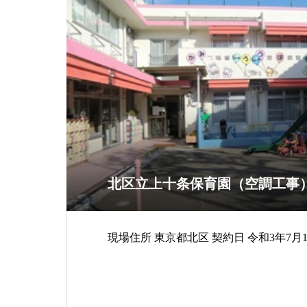
北区立上十条保育園（空調工事