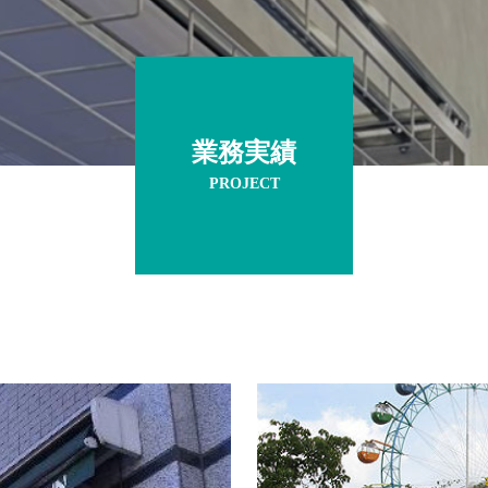
業務実績
PROJECT