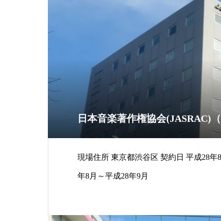
日本音楽著作権協会(JASRAC)
現場住所 東京都渋谷区 契約日 平成28年8月15日 工期 平成28
年8月～平成28年9月