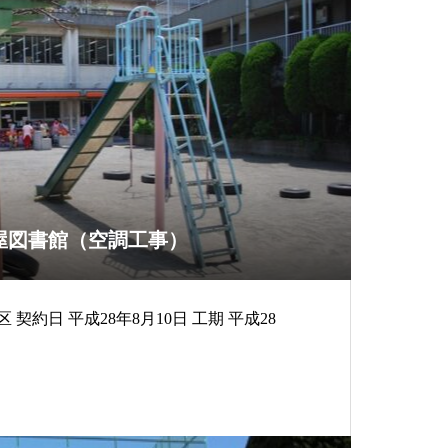
屋図書館（空調工事）