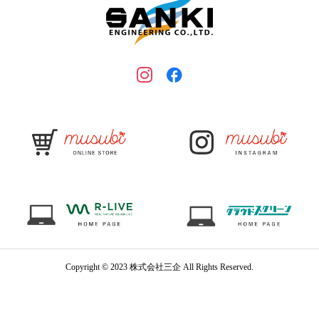
Copyright © 2023 株式会社三企 All Rights Reserved.