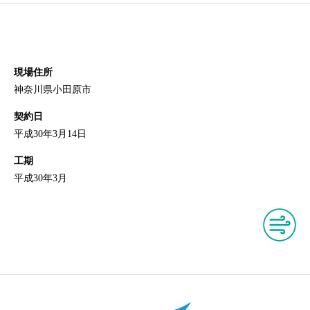
現場住所
神奈川県小田原市
契約日
平成30年3月14日
工期
平成30年3月