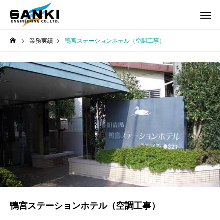
業務実績
鴨宮ステーションホテル（空調工事）
鴨宮ステーションホテル（空調工事）