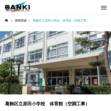
業務実績
葛飾区立原田小学校 体育館（空調工事）
葛飾区立原田小学校 体育館（空調工事）