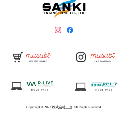
Copyright © 2023 株式会社三企 All Rights Reserved.