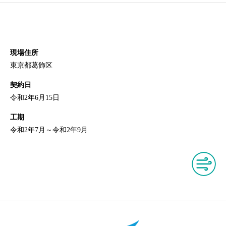
現場住所
東京都葛飾区
契約日
令和2年6月15日
工期
令和2年7月～令和2年9月