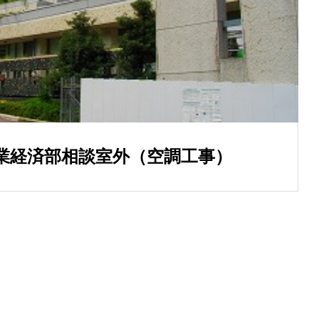
業経済部相談室外（空調工事）