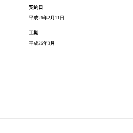
契約日
平成26年2月11日
工期
平成26年3月