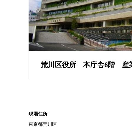
荒川区役所 本庁舎6階 産
現場住所
東京都荒川区