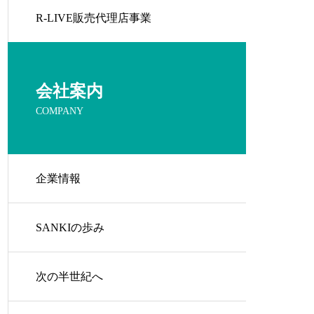
R-LIVE販売代理店事業
会社案内
COMPANY
企業情報
SANKIの歩み
次の半世紀へ