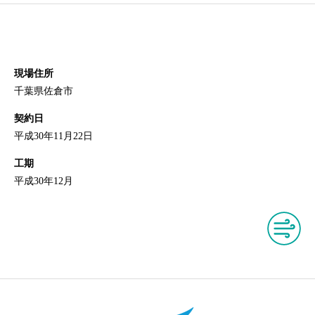
現場住所
千葉県佐倉市
契約日
平成30年11月22日
工期
平成30年12月