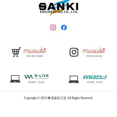
Copyright © 2023 株式会社三企 All Rights Reserved.