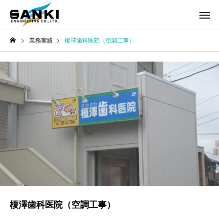
業務実績
榎澤歯科医院（空調工事）
榎澤歯科医院（空調工事）