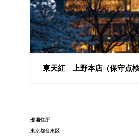
東天紅 上野本店（保守点
現場住所
東京都台東区