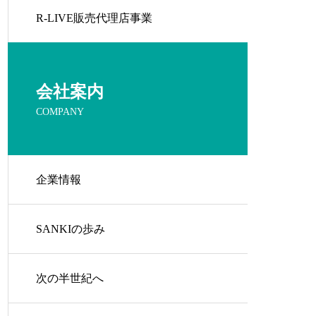
R-LIVE販売代理店事業
会社案内
COMPANY
企業情報
SANKIの歩み
次の半世紀へ