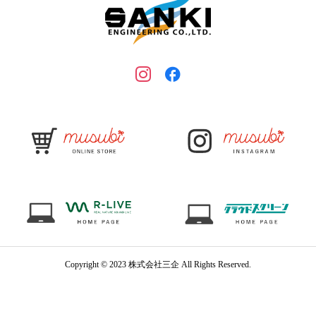
Copyright © 2023 株式会社三企 All Rights Reserved.