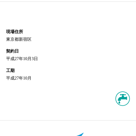
現場住所
東京都新宿区
契約日
平成27年10月3日
工期
平成27年10月