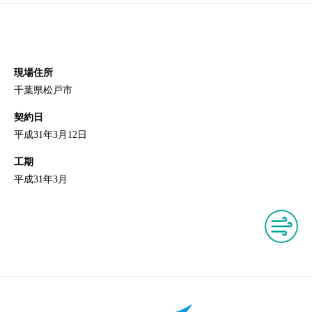
現場住所
千葉県松戸市
契約日
平成31年3月12日
工期
平成31年3月