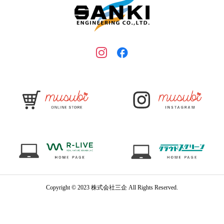
Copyright © 2023 株式会社三企 All Rights Reserved.