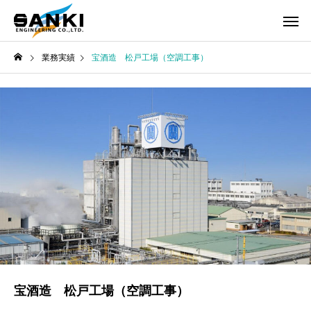
業務実績
宝酒造 松戸工場（空調工事）
宝酒造 松戸工場（空調工事）