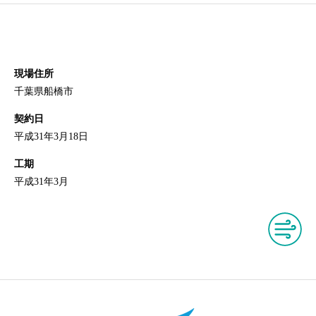
現場住所
千葉県船橋市
契約日
平成31年3月18日
工期
平成31年3月