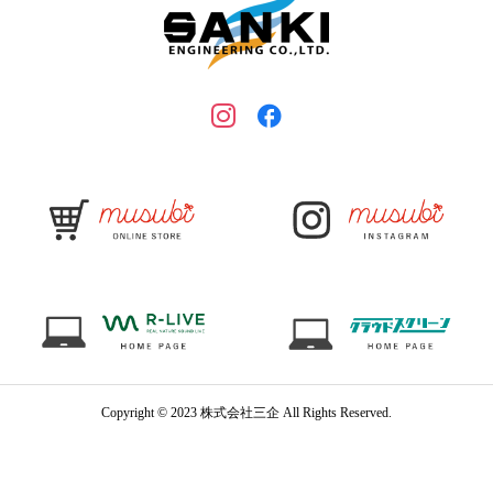
Copyright © 2023 株式会社三企 All Rights Reserved.