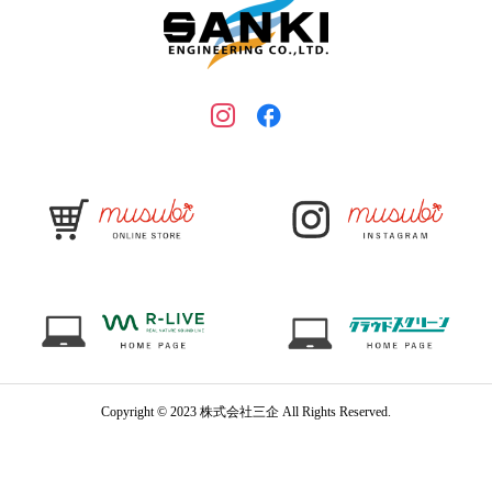
Copyright © 2023 株式会社三企 All Rights Reserved.