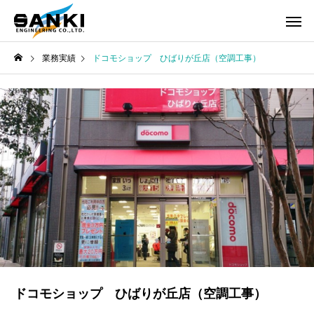
業務実績
ドコモショップ ひばりが丘店（空調工事）
ドコモショップ ひばりが丘店（空調工事）