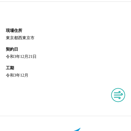
現場住所
東京都西東京市
契約日
令和3年12月21日
工期
令和3年12月