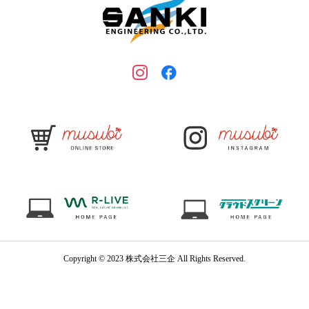
Copyright © 2023 株式会社三企 All Rights Reserved.