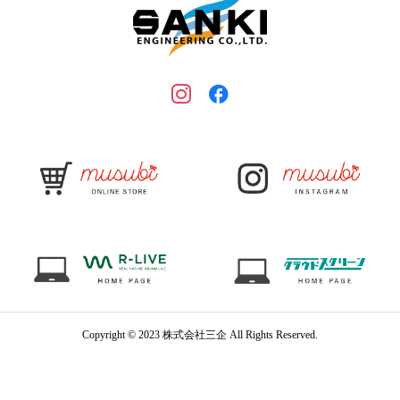
Copyright © 2023 株式会社三企 All Rights Reserved.