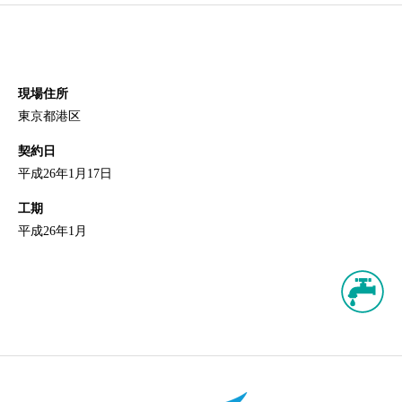
現場住所
東京都港区
契約日
平成26年1月17日
工期
平成26年1月