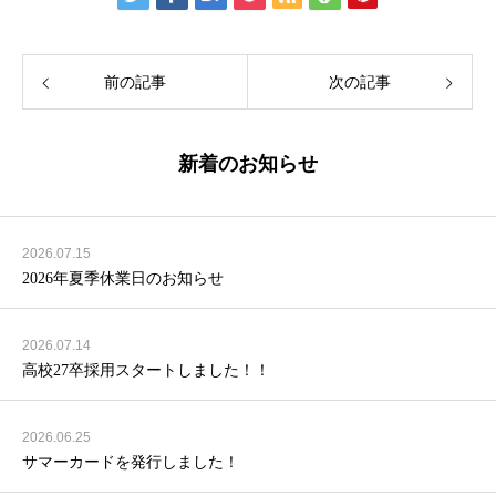
前の記事
次の記事
新着のお知らせ
2026.07.15
2026年夏季休業日のお知らせ
2026.07.14
高校27卒採用スタートしました！！
2026.06.25
サマーカードを発行しました！