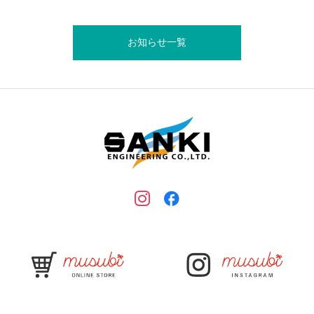
お知らせ一覧