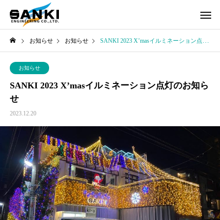
お知らせ
お知らせ
SANKI 2023 X’masイルミネーション点灯のお知らせ
お知らせ
SANKI 2023 X’masイルミネーション点灯のお知ら
せ
2023.12.20