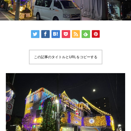
この記事のタイトルとURLをコピーする